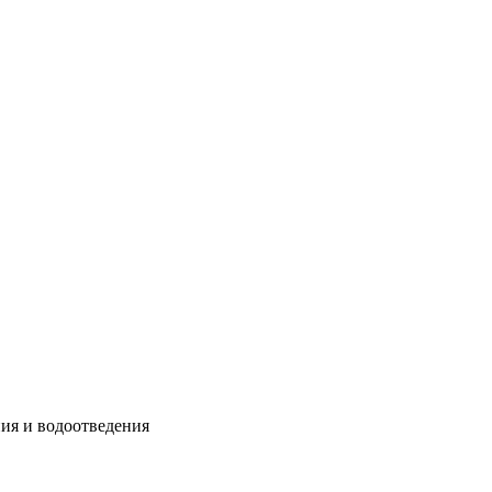
ия и водоотведения