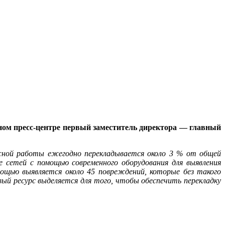
ном пресс-центре первый заместитель директора — главный
ежной работы ежегодно перекладывается около 3 % от общей
 сетей с помощью современного оборудования для выявления
мощью выявляется около 45 повреждений, которые без такого
ый ресурс выделяется для того, чтобы обеспечить перекладку