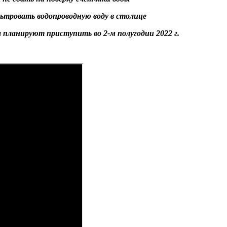
ьтровать водопроводную воду в столице
 планируют приступить во 2-м полугодии 2022 г.