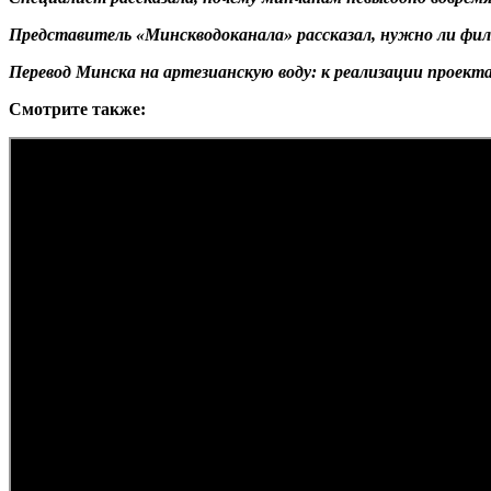
Представитель «Минскводоканала» рассказал, нужно ли фил
Перевод Минска на артезианскую воду: к реализации проекта
Смотрите
также
: