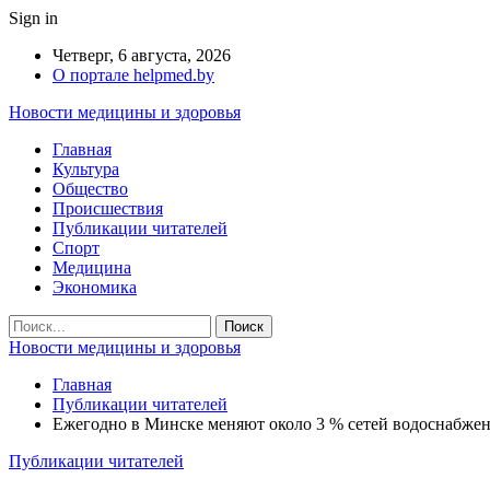
Sign in
Четверг, 6 августа, 2026
О портале helpmed.by
Новости медицины и здоровья
Главная
Культура
Общество
Происшествия
Публикации читателей
Спорт
Медицина
Экономика
Новости медицины и здоровья
Главная
Публикации читателей
Ежегодно в Минске меняют около 3 % сетей водоснабжен
Публикации читателей