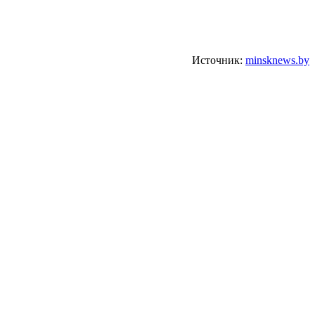
Источник:
minsknews.by