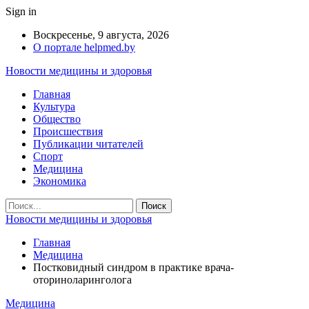
Sign in
Воскресенье, 9 августа, 2026
О портале helpmed.by
Новости медицины и здоровья
Главная
Культура
Общество
Происшествия
Публикации читателей
Спорт
Медицина
Экономика
Новости медицины и здоровья
Главная
Медицина
Постковидный синдром в практике врача-
оториноларинголога
Медицина