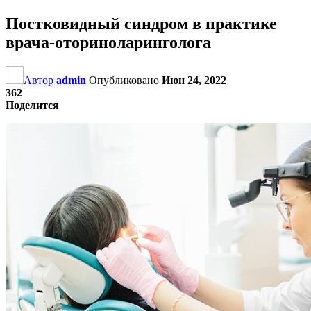
Постковидный синдром в практике
врача-оториноларинголога
Автор
admin
Опубликовано
Июн 24, 2022
362
Поделится