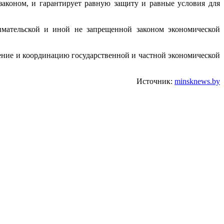
законом, и гарантирует равную защиту и равные условия для
имательской и иной не запрещенной законом экономической
ление и координацию государственной и частной экономической
Источник:
minsknews.by