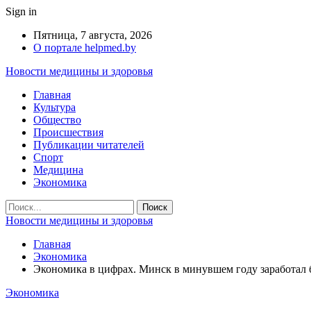
Sign in
Пятница, 7 августа, 2026
О портале helpmed.by
Новости медицины и здоровья
Главная
Культура
Общество
Происшествия
Публикации читателей
Спорт
Медицина
Экономика
Новости медицины и здоровья
Главная
Экономика
Экономика в цифрах. Минск в минувшем году заработал 
Экономика