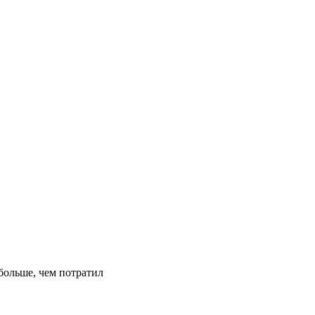
больше, чем потратил